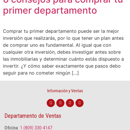
primer departamento
Comprar tu primer departamento puede ser la mejor
inversión que realizarás, por lo que tener un plan antes
de comprar uno es fundamental. Al igual que con
cualquier otra inversión, debes investigar antes sobre
las inmobiliarias y determinar cuánto estás dispuesto a
invertir. ¿Y cómo saber exactamente que pasos debo
seguir para no cometer ningún […]
Información y Ventas
Departamento de Ventas
Oficina
:
1 (809) 330-4147